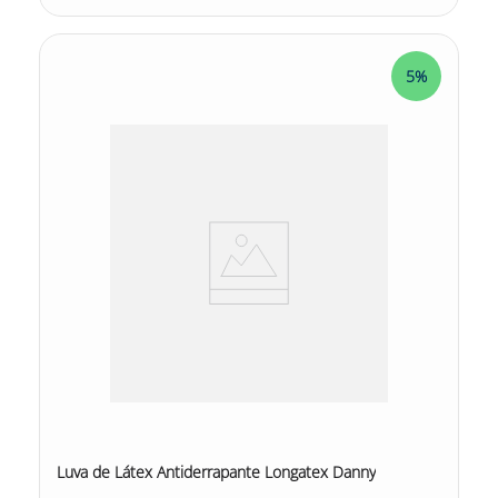
5%
Luva de Látex Antiderrapante Longatex Danny