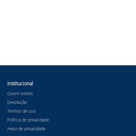
Institucional
Quem somos
Devolução
Termos de uso
Política de privacidade
Aviso de privacidade