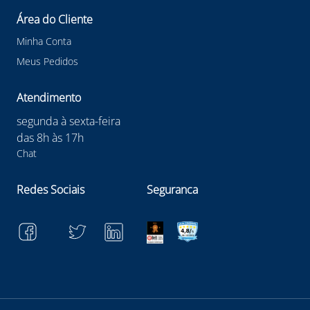
Área do Cliente
Minha Conta
Meus Pedidos
Atendimento
segunda à sexta-feira
das 8h às 17h
Chat
Redes Sociais
Seguranca