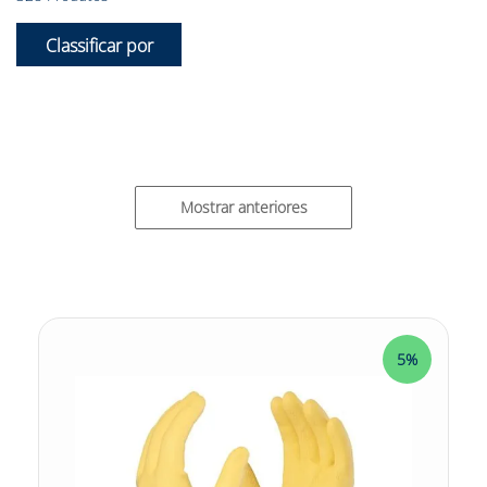
Mostrar anteriores
5%