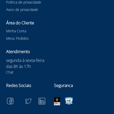
Política de privacidade
Aviso de privacidade
Área do Cliente
Minha Conta
Meus Pedidos
Atendimento
segunda à sexta-feira
das 8h às 17h
Chat
Redes Sociais
Seguranca