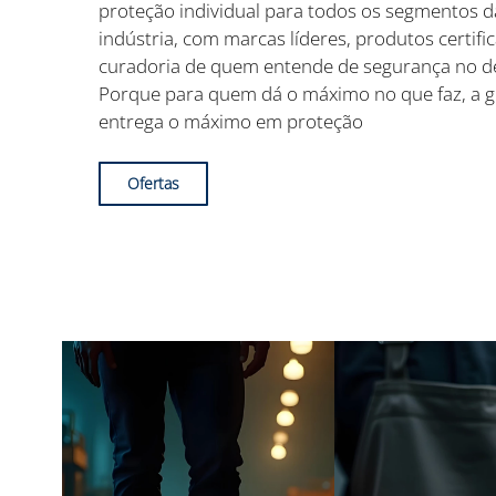
proteção individual para todos os segmentos d
indústria, com marcas líderes, produtos certifi
curadoria de quem entende de segurança no de
Porque para quem dá o máximo no que faz, a 
entrega o máximo em proteção
Ofertas