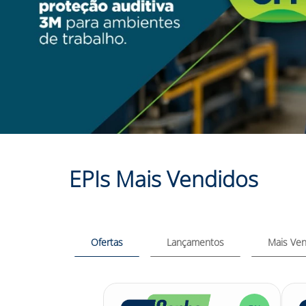
EPIs Mais Vendidos
Ofertas
Lançamentos
Mais Ven