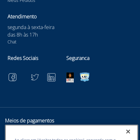
Meus Pedidos
Atendimento
segunda à sexta-feira
das 8h às 17h
Chat
Redes Sociais
Seguranca
Meios de pagamentos