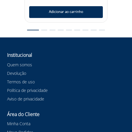
Adicionar ao carrinho
Institucional
Quem somos
Devolução
Termos de uso
Política de privacidade
Aviso de privacidade
Área do Cliente
Minha Conta