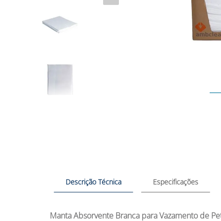
Descrição Técnica
Especificações
Manta Absorvente Branca para Vazamento de Pe