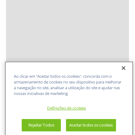
Ao clicar em "Aceitar todos os cookies", concorda com o
armazenamento de cookies no seu dispositivo para melhorar
a navegação no site, analisar a utilização do site e ajudar nas
nossas iniciativas de marketing.
Definições de cookies
Rejeitar Todos
Aceitar todos os cookies