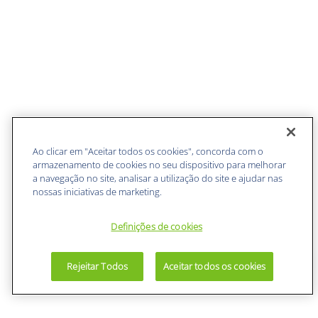
Ao clicar em "Aceitar todos os cookies", concorda com o
armazenamento de cookies no seu dispositivo para melhorar
a navegação no site, analisar a utilização do site e ajudar nas
nossas iniciativas de marketing.
Definições de cookies
Rejeitar Todos
Aceitar todos os cookies