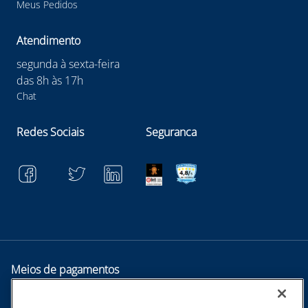
Meus Pedidos
Atendimento
segunda à sexta-feira
das 8h às 17h
Chat
Redes Sociais
Seguranca
Meios de pagamentos