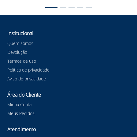
Institucional
Quem somos
Devolução
Termos de uso
Política de privacidade
Aviso de privacidade
Área do Cliente
Minha Conta
Meus Pedidos
Atendimento