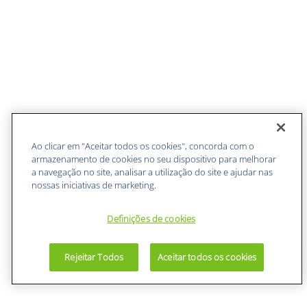
Ao clicar em "Aceitar todos os cookies", concorda com o
armazenamento de cookies no seu dispositivo para melhorar
a navegação no site, analisar a utilização do site e ajudar nas
nossas iniciativas de marketing.
Definições de cookies
Rejeitar Todos
Aceitar todos os cookies