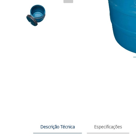
Descrição Técnica
Especificações