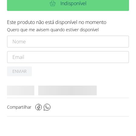
Indisponível
Este produto não está disponível no momento
Quero que me avisem quando estiver disponível
ENVIAR
Compartilhar