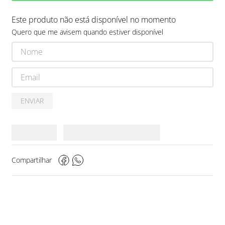
Este produto não está disponível no momento
Quero que me avisem quando estiver disponível
ENVIAR
Compartilhar