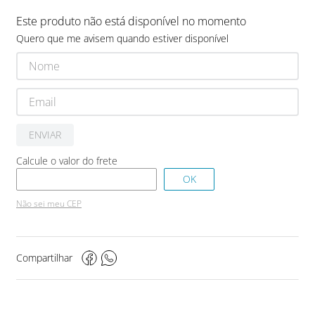
Este produto não está disponível no momento
Quero que me avisem quando estiver disponível
ENVIAR
Não sei meu CEP
Compartilhar