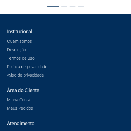
Institucional
Quem somos
Devolução
Termos de uso
Política de privacidade
Aviso de privacidade
Área do Cliente
Minha Conta
Meus Pedidos
Atendimento