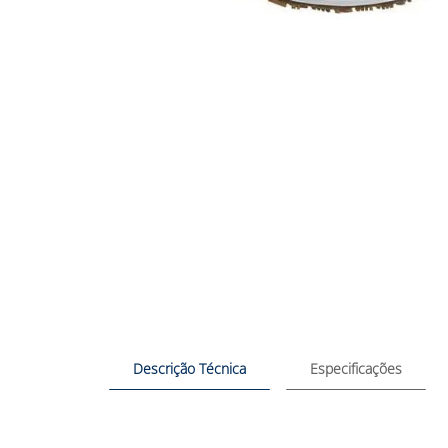
Descrição Técnica
Especificações