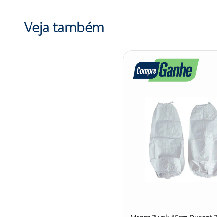
Veja também