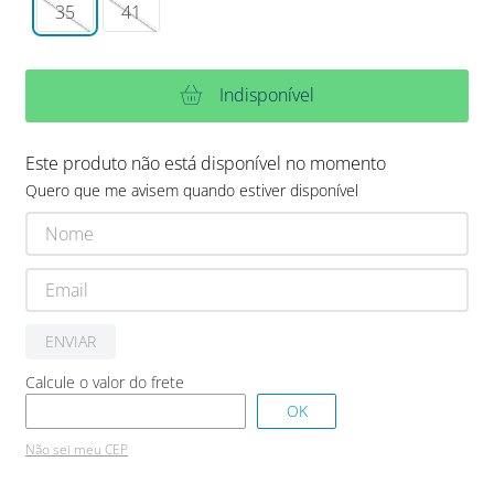
35
41
Indisponível
Este produto não está disponível no momento
Quero que me avisem quando estiver disponível
ENVIAR
Não sei meu CEP