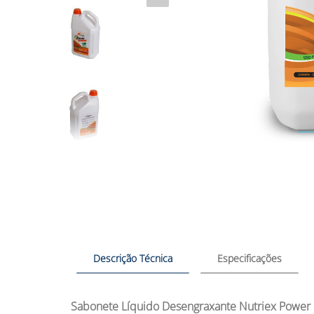
Descrição Técnica
Especificações
Sabonete Líquido Desengraxante Nutriex Power 