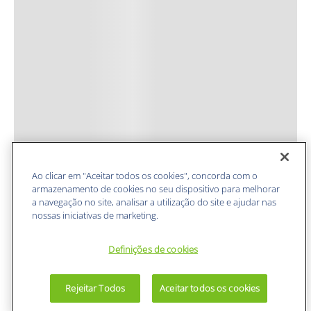
Ao clicar em "Aceitar todos os cookies", concorda com o
armazenamento de cookies no seu dispositivo para melhorar
a navegação no site, analisar a utilização do site e ajudar nas
nossas iniciativas de marketing.
Definições de cookies
Rejeitar Todos
Aceitar todos os cookies