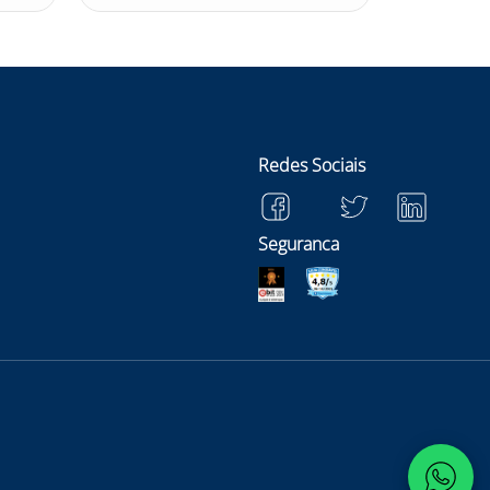
Redes Sociais
Seguranca