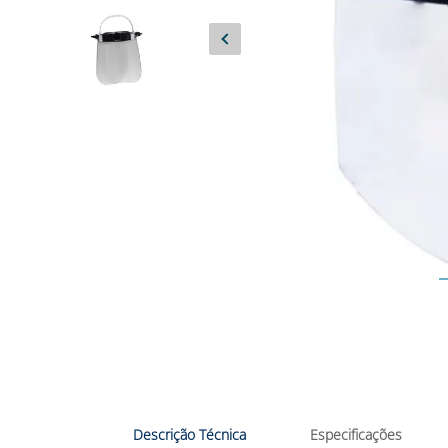
Descrição Técnica
Especificações