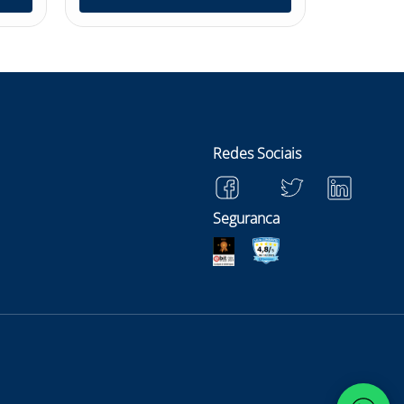
Redes Sociais
Seguranca