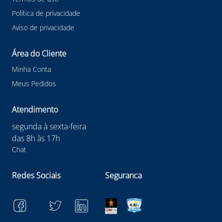
Política de privacidade
Aviso de privacidade
Área do Cliente
Minha Conta
Meus Pedidos
Atendimento
segunda à sexta-feira
das 8h às 17h
Chat
Redes Sociais
Seguranca