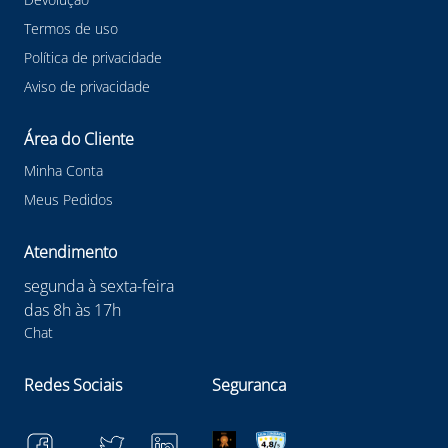
Termos de uso
Política de privacidade
Aviso de privacidade
Área do Cliente
Minha Conta
Meus Pedidos
Atendimento
segunda à sexta-feira
das 8h às 17h
Chat
Redes Sociais
Seguranca