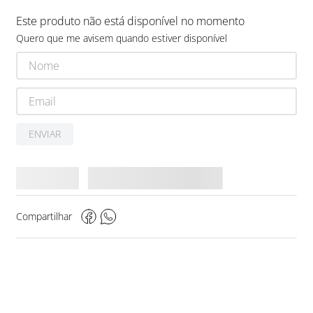
Este produto não está disponível no momento
Quero que me avisem quando estiver disponível
ENVIAR
Compartilhar