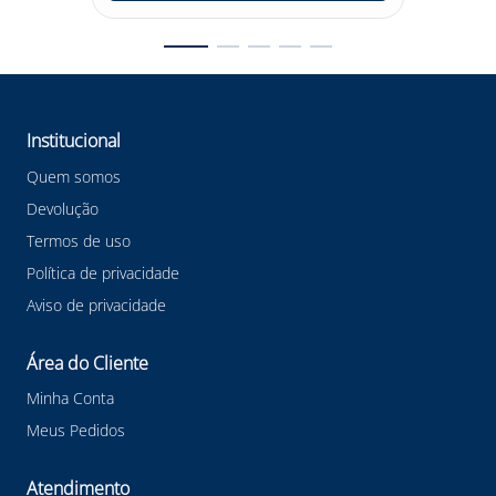
#plugsilicone3m #EPI
Institucional
Quem somos
Devolução
Termos de uso
Política de privacidade
Aviso de privacidade
Área do Cliente
Minha Conta
Meus Pedidos
Atendimento