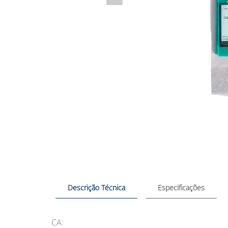
Descrição Técnica
Especificações
CA: