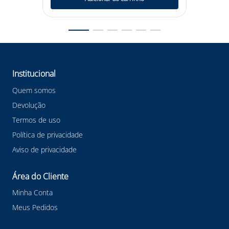
Institucional
Quem somos
Devolução
Termos de uso
Política de privacidade
Aviso de privacidade
Área do Cliente
Minha Conta
Meus Pedidos