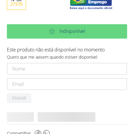
27579
Indisponível
Este produto não está disponível no momento
Quero que me avisem quando estiver disponível
ENVIAR
Compartilhar