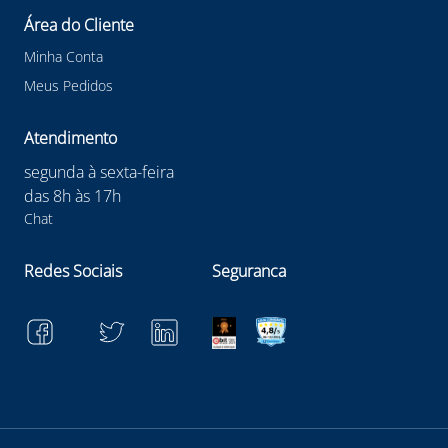
Área do Cliente
Minha Conta
Meus Pedidos
Atendimento
segunda à sexta-feira
das 8h às 17h
Chat
Redes Sociais
Seguranca