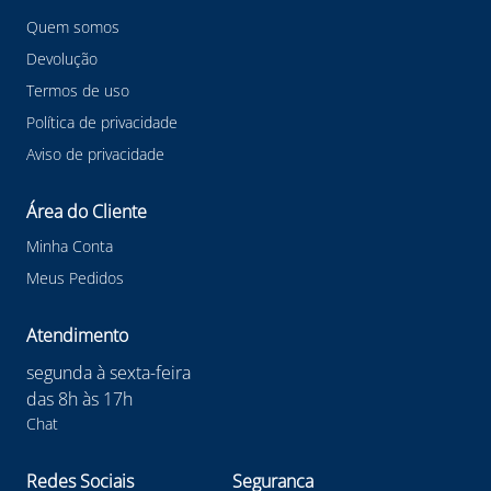
Quem somos
Devolução
Termos de uso
Política de privacidade
Aviso de privacidade
Área do Cliente
Minha Conta
Meus Pedidos
Atendimento
segunda à sexta-feira
das 8h às 17h
Chat
Redes Sociais
Seguranca