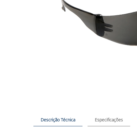
Descrição Técnica
Especificações