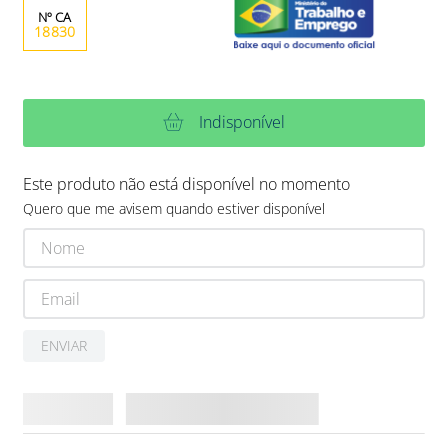
18830
Indisponível
Este produto não está disponível no momento
Quero que me avisem quando estiver disponível
ENVIAR