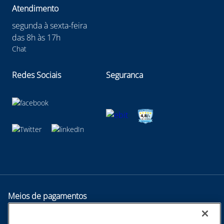
Atendimento
segunda à sexta-feira
das 8h às 17h
Chat
Redes Sociais
Seguranca
Meios de pagamentos