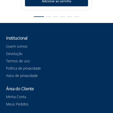
Adicionar ao carrinho
Institucional
Quem somos
Devolução
Termos de uso
Política de privacidade
Aviso de privacidade
Área do Cliente
Minha Conta
Meus Pedidos