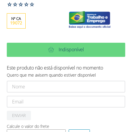
☆
☆
☆
☆
☆
19072
Indisponível
Este produto não está disponível no momento
Quero que me avisem quando estiver disponível
ENVIAR