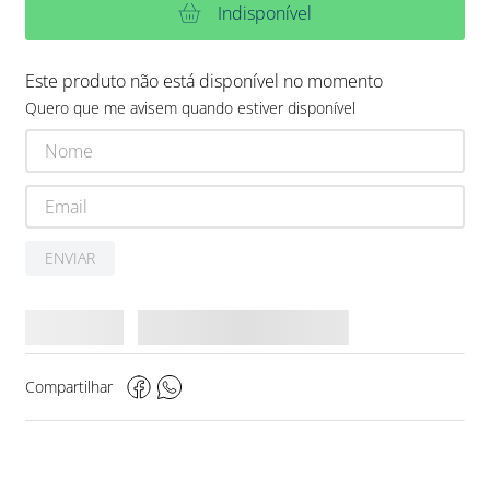
Indisponível
Este produto não está disponível no momento
Quero que me avisem quando estiver disponível
ENVIAR
Compartilhar