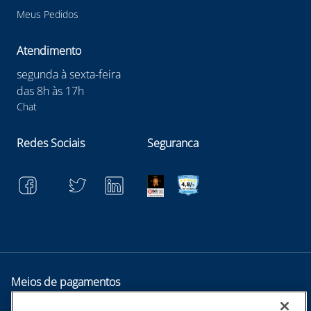
Meus Pedidos
Atendimento
segunda à sexta-feira
das 8h às 17h
Chat
Redes Sociais
Seguranca
Meios de pagamentos