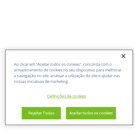
Ao clicar em "Aceitar todos os cookies", concorda com o
armazenamento de cookies no seu dispositivo para melhorar
a navegação no site, analisar a utilização do site e ajudar nas
nossas iniciativas de marketing.
Definições de cookies
Rejeitar Todos
Aceitar todos os cookies