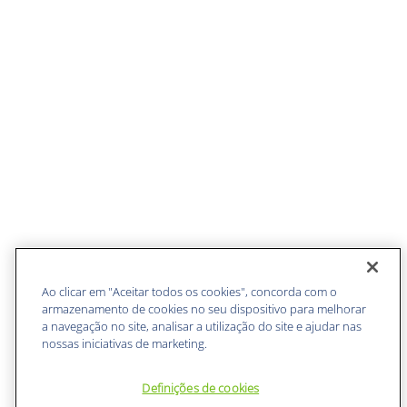
Ao clicar em "Aceitar todos os cookies", concorda com o
armazenamento de cookies no seu dispositivo para melhorar
a navegação no site, analisar a utilização do site e ajudar nas
nossas iniciativas de marketing.
Definições de cookies