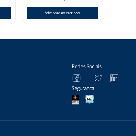
Adicionar ao carrinho
Redes Sociais
Seguranca