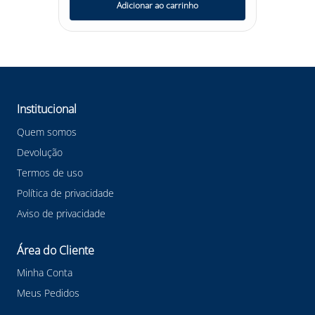
Adicionar ao carrinho
Institucional
Quem somos
Devolução
Termos de uso
Política de privacidade
Aviso de privacidade
Área do Cliente
Minha Conta
Meus Pedidos