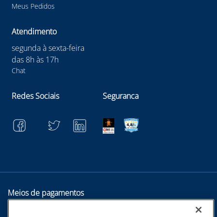
Meus Pedidos
Atendimento
segunda à sexta-feira
das 8h às 17h
Chat
Redes Sociais
Seguranca
Meios de pagamentos