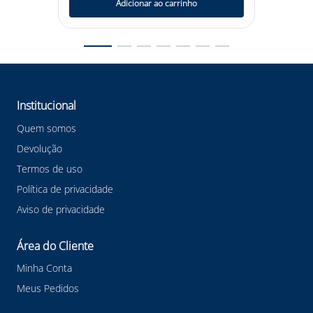
Adicionar ao carrinho
Institucional
Quem somos
Devolução
Termos de uso
Política de privacidade
Aviso de privacidade
Área do Cliente
Minha Conta
Meus Pedidos