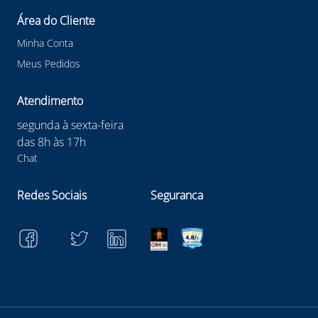
Área do Cliente
Minha Conta
Meus Pedidos
Atendimento
segunda à sexta-feira
das 8h às 17h
Chat
Redes Sociais
Seguranca