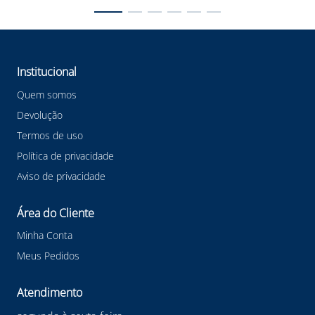
Institucional
Quem somos
Devolução
Termos de uso
Política de privacidade
Aviso de privacidade
Área do Cliente
Minha Conta
Meus Pedidos
Atendimento