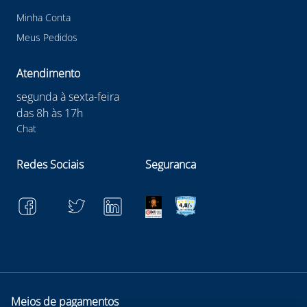
Minha Conta
Meus Pedidos
Atendimento
segunda à sexta-feira
das 8h às 17h
Chat
Redes Sociais
Seguranca
Meios de pagamentos