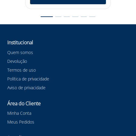
Institucional
Quem somos
Devolução
Termos de uso
Política de privacidade
Aviso de privacidade
Área do Cliente
Minha Conta
Meus Pedidos