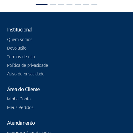
Institucional
Quem somos
Devolução
Termos de uso
Política de privacidade
Aviso de privacidade
Área do Cliente
Minha Conta
Meus Pedidos
Atendimento
segunda à sexta-feira