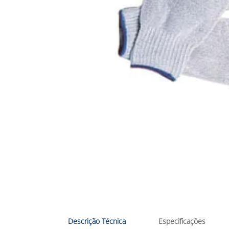
Descrição Técnica
Especificações