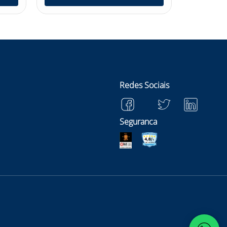
Redes Sociais
Seguranca