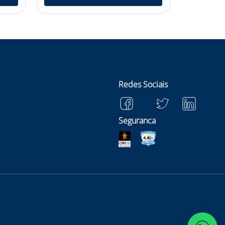
Redes Sociais
Seguranca