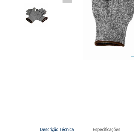
Descrição Técnica
Especificações