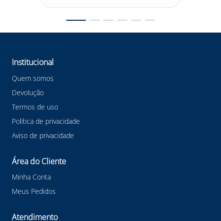
Institucional
Quem somos
Devolução
Termos de uso
Política de privacidade
Aviso de privacidade
Área do Cliente
Minha Conta
Meus Pedidos
Atendimento