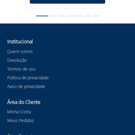
Institucional
Quem somos
Devolução
Termos de uso
Política de privacidade
Aviso de privacidade
Área do Cliente
Minha Conta
Meus Pedidos