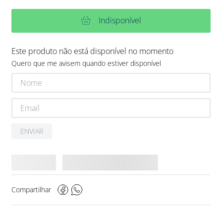
Indisponível
Este produto não está disponível no momento
Quero que me avisem quando estiver disponível
ENVIAR
Compartilhar