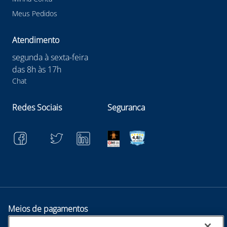
Meus Pedidos
Atendimento
segunda à sexta-feira
das 8h às 17h
Chat
Redes Sociais
Seguranca
Meios de pagamentos