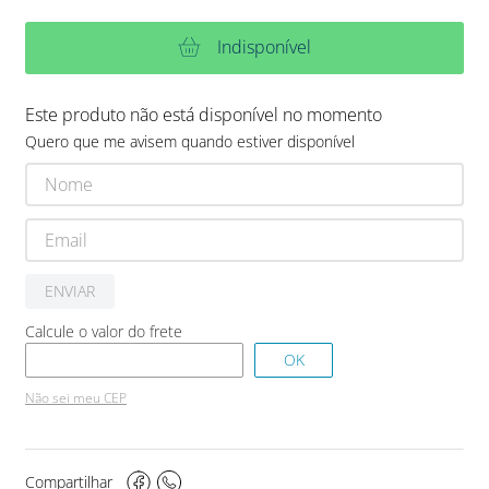
Indisponível
Este produto não está disponível no momento
Quero que me avisem quando estiver disponível
ENVIAR
Não sei meu CEP
Compartilhar