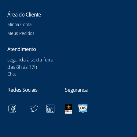
Área do Cliente
Minha Conta
Meus Pedidos
Atendimento
segunda à sexta-feira
das 8h às 17h
Chat
Redes Sociais
Seguranca