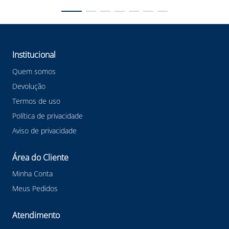
#LuvaResistente
Institucional
Quem somos
Devolução
Termos de uso
Política de privacidade
Aviso de privacidade
Área do Cliente
Minha Conta
Meus Pedidos
Atendimento